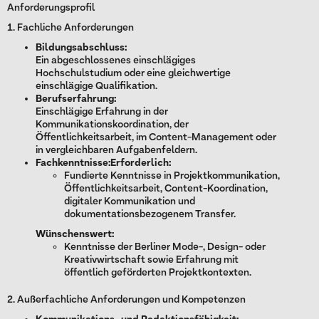
Anforderungsprofil
1. Fachliche Anforderungen
Bildungsabschluss:
Ein abgeschlossenes einschlägiges
Hochschulstudium oder eine gleichwertige
einschlägige Qualifikation.
Berufserfahrung:
Einschlägige Erfahrung in der
Kommunikationskoordination, der
Öffentlichkeitsarbeit, im Content-Management oder
in vergleichbaren Aufgabenfeldern.
Fachkenntnisse:Erforderlich:
Fundierte Kenntnisse in Projektkommunikation,
Öffentlichkeitsarbeit, Content-Koordination,
digitaler Kommunikation und
dokumentationsbezogenem Transfer.
Wünschenswert:
Kenntnisse der Berliner Mode-, Design- oder
Kreativwirtschaft sowie Erfahrung mit
öffentlich geförderten Projektkontexten.
2. Außerfachliche Anforderungen und Kompetenzen