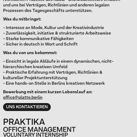
und uns bei Verträgen, Richtlinien und anderen legalen
Prozessen des Tagesgeschäfts unterstützen.
Was du mitbringst:
- Interesse an Mode, Kultur und der Kreativindustrie
- Zuverlässigkeit, initiative & strukturierte Arbeitsweise
- Starke kommunikative Fähigkeiten
- Sicher in deutsch in Wort und Schrift
Was du von uns bekommst:
- Einsicht in legale Abläufe in einem dynamischen, nicht-
hierarchischen kreativen Umfeld
- Praktische Erfahrung mit Verträgen, Richtlinien &
kultureller Projektunterstützung
- Eine hands-on Stelle in Berlins kreativen Netzwerk
Bewerbung mit einem kurzen Lebenslauf an:
office@platte.berlin
UNS KONTAKTIEREN
PRAKTIKA
OFFICE MANAGEMENT
VOLUNTARY INTERNSHIP