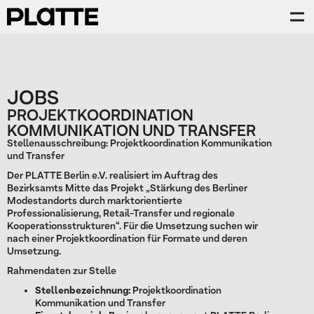
JOBS
PROJEKTKOORDINATION
KOMMUNIKATION UND TRANSFER
Stellenausschreibung: Projektkoordination Kommunikation
und Transfer
Der PLATTE Berlin e.V. realisiert im Auftrag des
Bezirksamts Mitte das Projekt „Stärkung des Berliner
Modestandorts durch marktorientierte
Professionalisierung, Retail-Transfer und regionale
Kooperationsstrukturen“. Für die Umsetzung suchen wir
nach einer Projektkoordination für Formate und deren
Umsetzung.
Rahmendaten zur Stelle
Stellenbezeichnung:
Projektkoordination
Kommunikation und Transfer