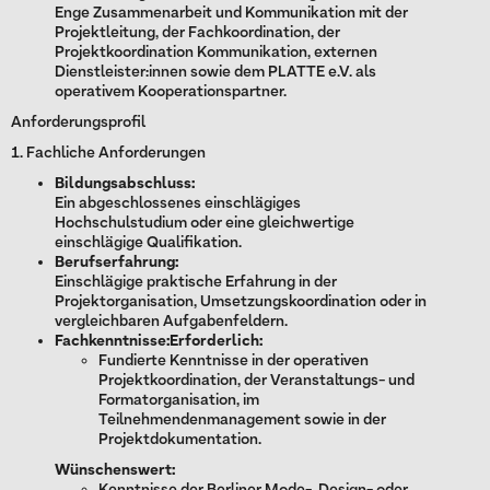
Enge Zusammenarbeit und Kommunikation mit der
Projektleitung, der Fachkoordination, der
Projektkoordination Kommunikation, externen
Dienstleister:innen sowie dem PLATTE e.V. als
operativem Kooperationspartner.
Anforderungsprofil
1. Fachliche Anforderungen
Bildungsabschluss:
Ein abgeschlossenes einschlägiges
Hochschulstudium oder eine gleichwertige
einschlägige Qualifikation.
Berufserfahrung:
Einschlägige praktische Erfahrung in der
Projektorganisation, Umsetzungskoordination oder in
vergleichbaren Aufgabenfeldern.
Fachkenntnisse:Erforderlich:
Fundierte Kenntnisse in der operativen
Projektkoordination, der Veranstaltungs- und
Formatorganisation, im
Teilnehmendenmanagement sowie in der
Projektdokumentation.
Wünschenswert: