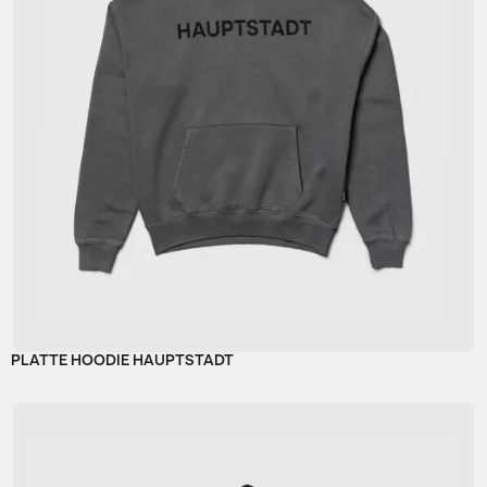
PLATTE HOODIE HAUPTSTADT