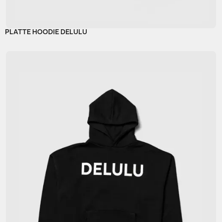
PLATTE HOODIE DELULU