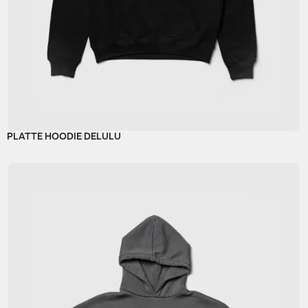
PLATTE HOODIE DELULU