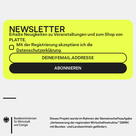
NEWSLETTER
Erhalte Neuigkeiten zu Veranstaltungen und zum Shop von
PLATTE.
Mit der Registrierung akzeptiere ich die
Datenschutzerklärung
.