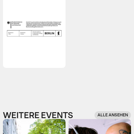
WEITERE EVENTS
ALLE ANSEHEN