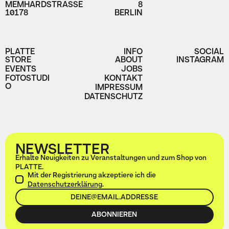
MEMHARDSTRASSE
8
10178
BERLIN
PLATTE
INFO
SOCIAL
STORE
ABOUT
INSTAGRAM
EVENTS
JOBS
FOTOSTUDI
KONTAKT
O
IMPRESSUM
DATENSCHUTZ
NEWSLETTER
Erhalte Neuigkeiten zu Veranstaltungen und zum Shop von
PLATTE.
Mit der Registrierung akzeptiere ich die
Datenschutzerklärung
.