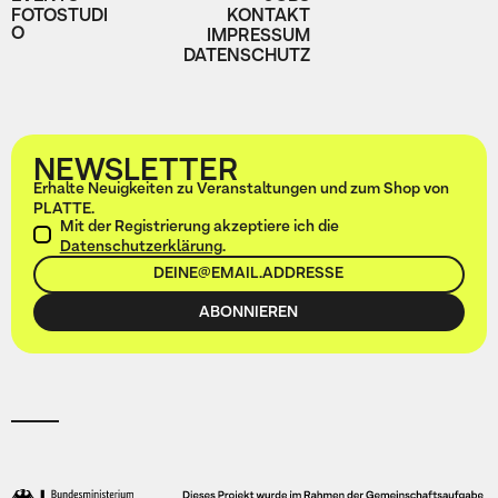
FOTOSTUDI
KONTAKT
O
IMPRESSUM
DATENSCHUTZ
NEWSLETTER
Erhalte Neuigkeiten zu Veranstaltungen und zum Shop von
PLATTE.
Mit der Registrierung akzeptiere ich die
Datenschutzerklärung
.