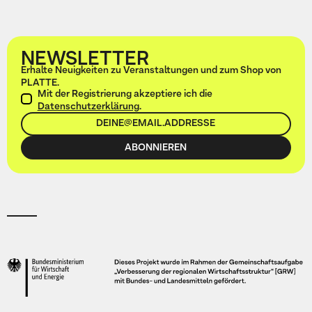
NEWSLETTER
Erhalte Neuigkeiten zu Veranstaltungen und zum Shop von
PLATTE.
Mit der Registrierung akzeptiere ich die
Datenschutzerklärung
.