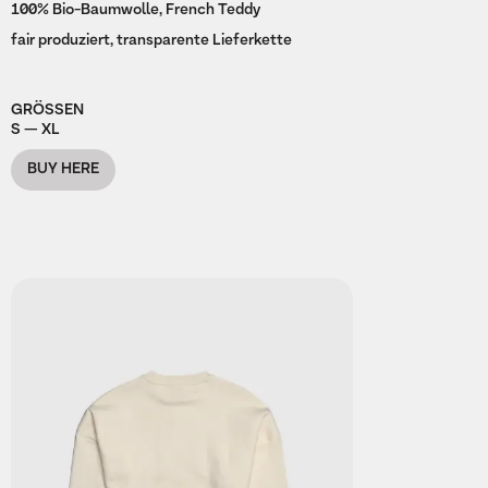
100% Bio-Baumwolle, French Teddy
fair produziert, transparente Lieferkette
GRÖSSEN
S — XL
BUY HERE