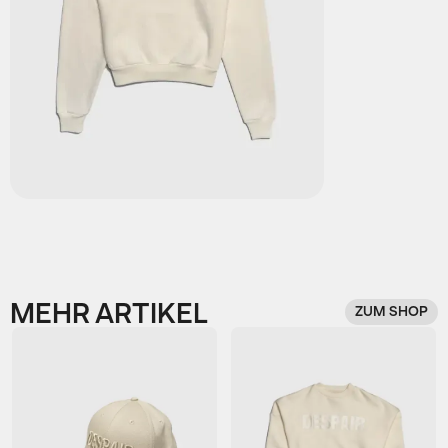
MEHR ARTIKEL
ZUM SHOP