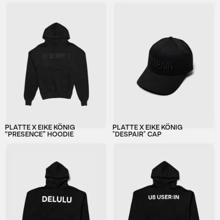
PLATTE X EIKE KÖNIG
PLATTE X EIKE KÖNIG
“PRESENCE” HOODIE
"DESPAIR" CAP